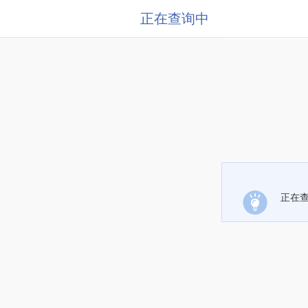
正在查询中
正在