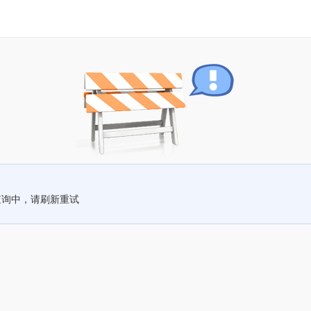
查询中，请刷新重试