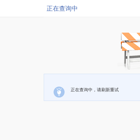
正在查询中
正在查询中，请刷新重试